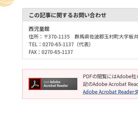
この記事に関するお問い合わせ
西児童館
住所：
〒370-1135 群馬県佐波郡玉村町大字板井5
TEL：
0270-65-1137
（代表）
FAX：
0270-65-1137
PDFの閲覧にはAdobe社
記のAdobe Acroba
Adobe Acrobat Rea