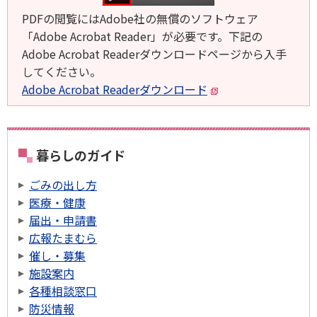
PDFの閲覧にはAdobe社の無償のソフトウェア
「Adobe Acrobat Reader」が必要です。下記の
Adobe Acrobat Readerダウンロードページから入手
してください。
Adobe Acrobat Readerダウンロード
暮らしのガイド
ごみの出し方
医療・健康
届出・申請書
広報たまむら
催し・募集
施設案内
各種相談窓口
防災情報