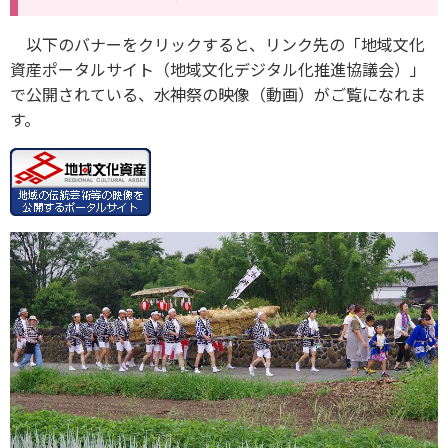
以下のバナーをクリックすると、リンク先の「地域文化
資産ポータルサイト（地域文化デジタル化推進協議会）」
で公開されている、水神祭の映像（動画）がご覧になれま
す。