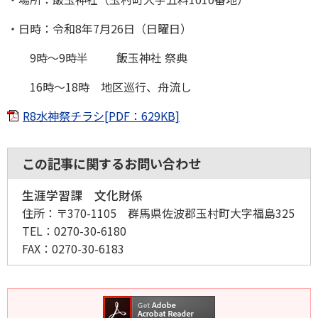
・日時：令和8年7月26日（日曜日）
9時〜9時半 飯玉神社 祭典
16時〜18時 地区巡行、舟流し
R8水神祭チラシ[PDF：629KB]
この記事に関するお問い合わせ
生涯学習課 文化財係
住所：
〒370-1105 群馬県佐波郡玉村町大字福島325
TEL：
0270-30-6180
FAX：
0270-30-6183