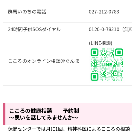
群馬いのちの電話
027-212-0783
24時間子供SOSダイヤル
0120-0-78310（無料
(LINE相談)
こころのオンライン相談＠ぐんま
こころの健康相談 予約制
〜思いを話してみませんか〜
保健センターでは月に1回、精神科医によるこころの相談