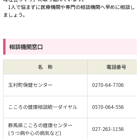
1人で悩まずに医療機関や専門の相談機関へ早めに相談し
ましょう。
相談機関窓口
名 称
電話番号
玉村町保健センター
0270-64-7706
こころの健康相談統一ダイヤル
0570-064-556
群馬県こころの健康センター
027-263-1156
(うつ病や心の病気など)