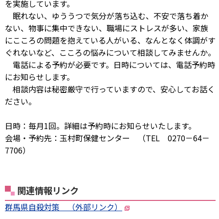
を実施しています。
眠れない、ゆううつで気分が落ち込む、不安で落ち着か
ない、物事に集中できない、職場にストレスが多い、家族
にこころの問題を抱えている人がいる、なんとなく体調がす
ぐれないなど、こころの悩みについて相談してみませんか。
電話による予約が必要です。日時については、電話予約時
にお知らせします。
相談内容は秘密厳守で行っていますので、安心してお話く
ださい。
日時：毎月1回。詳細は予約時にお知らせいたします。
会場・予約先：玉村町保健センター （TEL 0270－64－
7706）
関連情報リンク
群馬県自殺対策 （外部リンク）