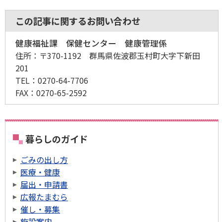
この記事に関するお問い合わせ
健康福祉課 保健センター 健康管理係
住所：
〒370-1192 群馬県佐波郡玉村町大字下新田
201
TEL：
0270-64-7706
FAX：
0270-65-2592
暮らしのガイド
ごみの出し方
医療・健康
届出・申請書
広報たまむら
催し・募集
施設案内