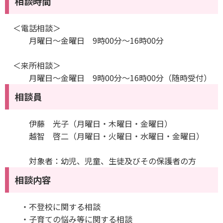
相談時間
＜電話相談＞
月曜日～金曜日 9時00分～16時00分
＜来所相談＞
月曜日～金曜日 9時00分～16時00分（随時受付）
相談員
伊藤 光子（月曜日・木曜日・金曜日）
越智 啓二（月曜日・火曜日・水曜日・金曜日）
対象者：幼児、児童、生徒及びその保護者の方
相談内容
・不登校に関する相談
・子育ての悩み等に関する相談