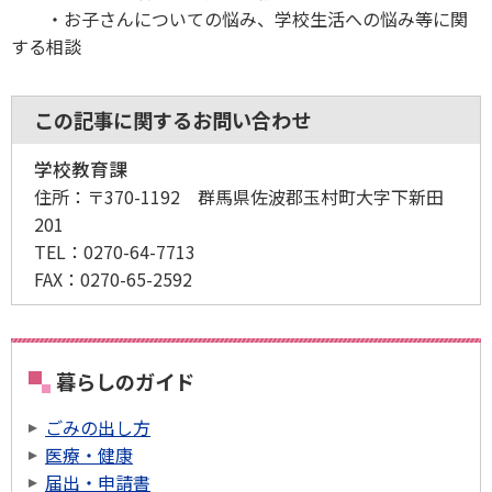
・お子さんについての悩み、学校生活への悩み等に関
する相談
この記事に関するお問い合わせ
学校教育課
住所：
〒370-1192 群馬県佐波郡玉村町大字下新田
201
TEL：
0270-64-7713
FAX：
0270-65-2592
暮らしのガイド
ごみの出し方
医療・健康
届出・申請書