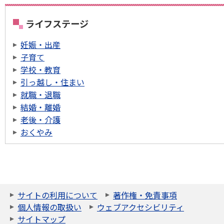
ライフステージ
妊娠・出産
子育て
学校・教育
引っ越し・住まい
就職・退職
結婚・離婚
老後・介護
おくやみ
サイトの利用について
著作権・免責事項
個人情報の取扱い
ウェブアクセシビリティ
サイトマップ