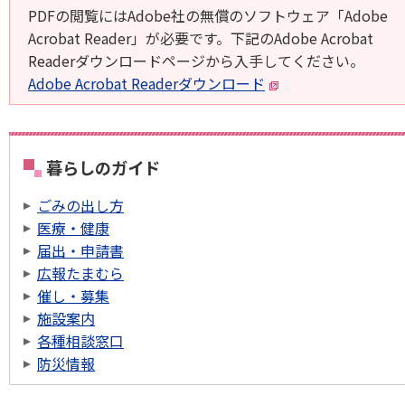
PDFの閲覧にはAdobe社の無償のソフトウェア「Adobe
Acrobat Reader」が必要です。下記のAdobe Acrobat
Readerダウンロードページから入手してください。
Adobe Acrobat Readerダウンロード
暮らしのガイド
ごみの出し方
医療・健康
届出・申請書
広報たまむら
催し・募集
施設案内
各種相談窓口
防災情報