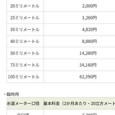
20ミリメートル
2,000円
25ミリメートル
3,260円
30ミリメートル
4,820円
40ミリメートル
8,880円
50ミリメートル
14,280円
75ミリメートル
34,160円
100ミリメートル
62,390円
臨時用
水道メーター口径
基本料金（2か月あたり・20立方メー