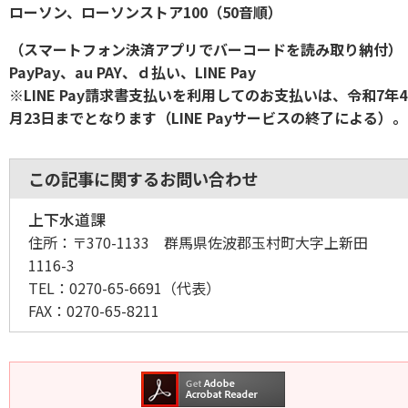
ローソン、ローソンストア100（50音順）
（スマートフォン決済アプリでバーコードを読み取り納付）
PayPay、au PAY、ｄ払い、LINE Pay
※LINE Pay請求書支払いを利用してのお支払いは、令和7年4
月23日までとなります（LINE Payサービスの終了による）。
この記事に関するお問い合わせ
上下水道課
住所：
〒370-1133 群馬県佐波郡玉村町大字上新田
1116-3
TEL：
0270-65-6691
（代表）
FAX：
0270-65-8211