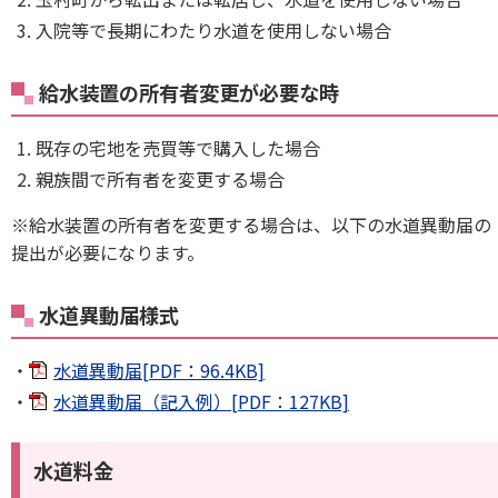
入院等で長期にわたり水道を使用しない場合
給水装置の所有者変更が必要な時
既存の宅地を売買等で購入した場合
親族間で所有者を変更する場合
※給水装置の所有者を変更する場合は、以下の水道異動届の
提出が必要になります。
水道異動届様式
水道異動届[PDF：96.4KB]
水道異動届（記入例）[PDF：127KB]
水道料金