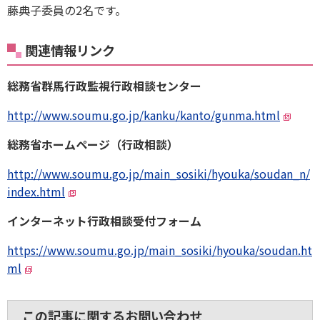
藤典子委員の2名です。
関連情報リンク
総務省群馬行政監視行政相談センター
http://www.soumu.go.jp/kanku/kanto/gunma.html
総務省ホームページ（行政相談）
http://www.soumu.go.jp/main_sosiki/hyouka/soudan_n/
index.html
インターネット行政相談受付フォーム
https://www.soumu.go.jp/main_sosiki/hyouka/soudan.ht
ml
この記事に関するお問い合わせ