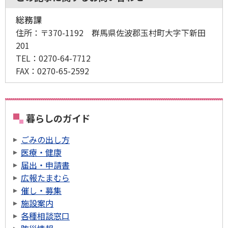
総務課
住所：
〒370-1192 群馬県佐波郡玉村町大字下新田
201
TEL：
0270-64-7712
FAX：
0270-65-2592
暮らしのガイド
ごみの出し方
医療・健康
届出・申請書
広報たまむら
催し・募集
施設案内
各種相談窓口