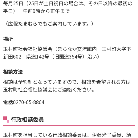
毎月25日（25日が土日祝日の場合は、その日以降の最初の
平日） 午前9時から正午まで
（広報たまむらでもご案内しています。）
場所
玉村町社会福祉協議会（まちなか交流館内 玉村町大字下
新田602 県道142号（旧国道354号）沿い）
相談方法
相談は予約制となっていますので、相談を希望される方は
玉村町社会福祉協議会にご連絡ください。
電話0270-65-8864
行政相談委員
玉村町を担当している行政相談委員は、伊藤光子委員、須