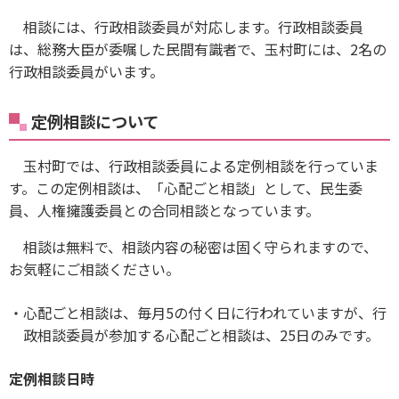
相談には、行政相談委員が対応します。行政相談委員
は、総務大臣が委嘱した民間有識者で、玉村町には、2名の
行政相談委員がいます。
定例相談について
玉村町では、行政相談委員による定例相談を行っていま
す。この定例相談は、「心配ごと相談」として、民生委
員、人権擁護委員との合同相談となっています。
相談は無料で、相談内容の秘密は固く守られますので、
お気軽にご相談ください。
心配ごと相談は、毎月5の付く日に行われていますが、行
政相談委員が参加する心配ごと相談は、25日のみです。
定例相談日時