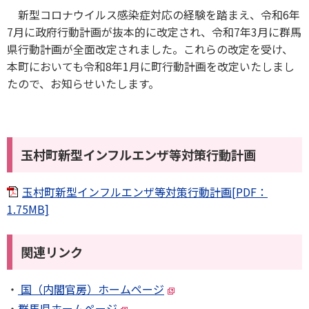
新型コロナウイルス感染症対応の経験を踏まえ、令和6年
7月に政府行動計画が抜本的に改定され、令和7年3月に群馬
県行動計画が全面改定されました。これらの改定を受け、
本町においても令和8年1月に町行動計画を改定いたしまし
たので、お知らせいたします。
玉村町新型インフルエンザ等対策行動計画
玉村町新型インフルエンザ等対策行動計画[PDF：
1.75MB]
関連リンク
国（内閣官房）ホームページ
群馬県ホームページ