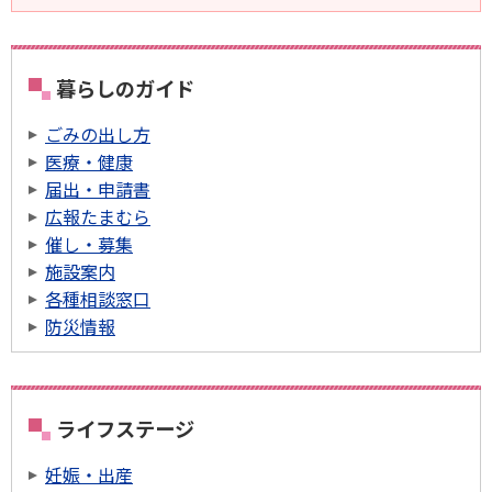
暮らしのガイド
ごみの出し方
医療・健康
届出・申請書
広報たまむら
催し・募集
施設案内
各種相談窓口
防災情報
ライフステージ
妊娠・出産