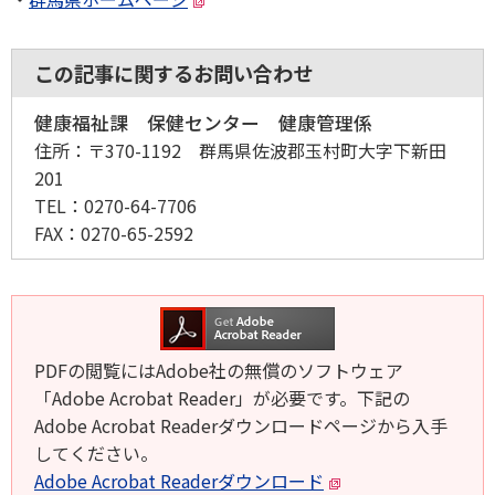
この記事に関するお問い合わせ
健康福祉課 保健センター 健康管理係
住所：
〒370-1192 群馬県佐波郡玉村町大字下新田
201
TEL：
0270-64-7706
FAX：
0270-65-2592
PDFの閲覧にはAdobe社の無償のソフトウェア
「Adobe Acrobat Reader」が必要です。下記の
Adobe Acrobat Readerダウンロードページから入手
してください。
Adobe Acrobat Readerダウンロード