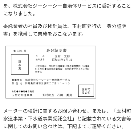
を、株式会社ジーシーシー自治体サービスに委託すること
になりました。
委託業者の社員及び検針員は、玉村町発行の「身分証明
書」を携帯して業務をおこないます。
メーターの検針に関するお問い合わせ、または、「玉村町
水道事業・下水道事業受託会社」と記載されている文書等
に関してのお問い合わせは、下記までご連絡ください。