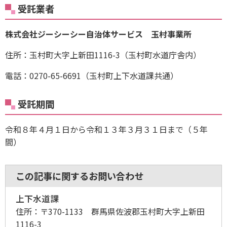
受託業者
株式会社ジーシーシー自治体サービス 玉村事業所
住所：玉村町大字上新田1116-3（玉村町水道庁舎内）
電話：0270-65-6691（玉村町上下水道課共通）
受託期間
令和８年４月１日から令和１３年３月３１日まで（５年
間）
この記事に関するお問い合わせ
上下水道課
住所：
〒370-1133 群馬県佐波郡玉村町大字上新田
1116-3