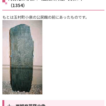
（1354）
もとは玉村町小泉の公民館の前にあったものです。