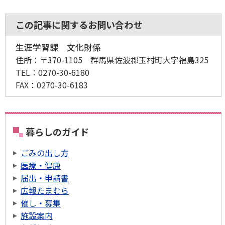
この記事に関するお問い合わせ
生涯学習課 文化財係
住所：
〒370-1105 群馬県佐波郡玉村町大字福島325
TEL：
0270-30-6180
FAX：
0270-30-6183
暮らしのガイド
ごみの出し方
医療・健康
届出・申請書
広報たまむら
催し・募集
施設案内