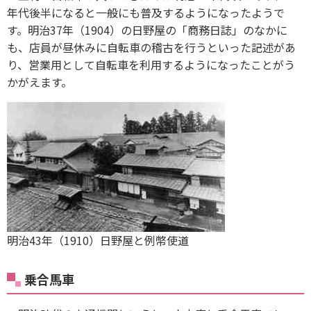
年代後半になると一般にも普及するようになったようで
す。明治37年（1904）の日野屋の「商務日誌」のなかに
も、店員が昼休みに自転車の稽古を行うといった記述があ
り、営業用として自転車を利用するようになったことがう
かがえます。
明治43年（1910）日野屋と例幣使道
乗合馬車