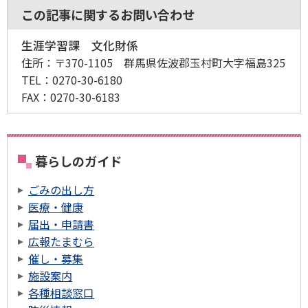
この記事に関するお問い合わせ
生涯学習課 文化財係
住所：
〒370-1105 群馬県佐波郡玉村町大字福島325
TEL：
0270-30-6180
FAX：
0270-30-6183
暮らしのガイド
ごみの出し方
医療・健康
届出・申請書
広報たまむら
催し・募集
施設案内
各種相談窓口