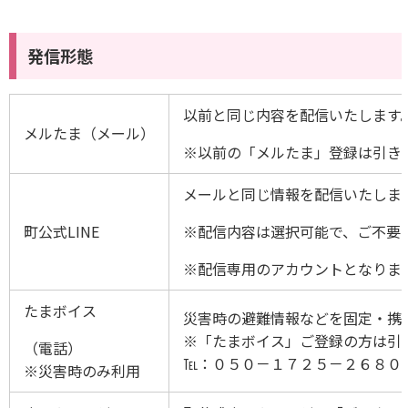
発信形態
以前と同じ内容を配信いたします
メルたま（メール）
※以前の「メルたま」登録は引き
メールと同じ情報を配信いたしま
町公式LINE
※配信内容は選択可能で、ご不要
※配信専用のアカウントとなりま
たまボイス
災害時の避難情報などを固定・携
※「たまボイス」ご登録の方は引
（電話）
℡：０５０－１７２５－２６８０
※災害時のみ利用