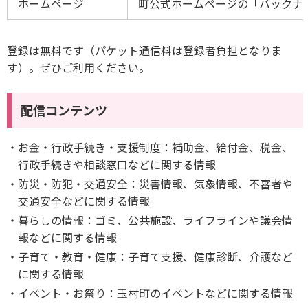
ホームページ
町公式ホームページの「バックナ
登録は無料です（パケット通信料は登録者負担となりま
す）。ぜひご利用ください。
配信コンテンツ
お金・行政手続き・支援制度：補助金、給付金、税金、
行政手続きや相談窓口などに関する情報
防災・防犯・交通安全：災害情報、気象情報、不審者や
交通安全などに関する情報
暮らしの情報：ゴミ、公共施設、ライフラインや議会情
報などに関する情報
子育て・教育・健康：子育て支援、健康診断、介護など
に関する情報
イベント・お祭り：玉村町のイベントなどに関する情報