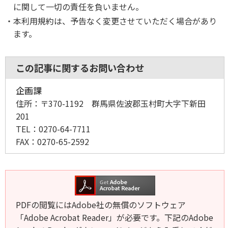
に関して一切の責任を負いません。
本利用規約は、予告なく変更させていただく場合があり
ます。
この記事に関するお問い合わせ
企画課
住所：
〒370-1192 群馬県佐波郡玉村町大字下新田
201
TEL：
0270-64-7711
FAX：
0270-65-2592
PDFの閲覧にはAdobe社の無償のソフトウェア
「Adobe Acrobat Reader」が必要です。下記のAdobe