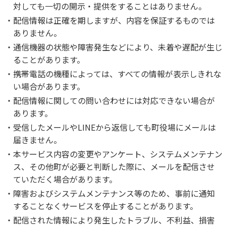
対しても一切の開示・提供をすることはありません。
配信情報は正確を期しますが、内容を保証するものでは
ありません。
通信機器の状態や障害発生などにより、未着や遅配が生じ
ることがあります。
携帯電話の機種によっては、すべての情報が表示しきれな
い場合があります。
配信情報に関しての問い合わせには対応できない場合が
あります。
受信したメールやLINEから返信しても町役場にメールは
届きません。
本サービス内容の変更やアンケート、システムメンテナン
ス、その他町が必要と判断した際に、メールを配信させ
ていただく場合があります。
障害およびシステムメンテナンス等のため、事前に通知
することなくサービスを停止することがあります。
配信された情報により発生したトラブル、不利益、損害