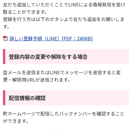
友だち追加していただくことでLINEによる情報発信を受け
取ることができます。
登録を行う方は以下のボタンより友だち追加をお願いしま
す。
詳しい登録手順（LINE）[PDF：240KB]
登録内容の変更や解除をする場合
空メールを送信またはLINEでメッセージを送信すると変
更・解除用URLが送信されます。
配信情報の確認
町ホームページで配信したバックナンバーを確認すること
ができます。