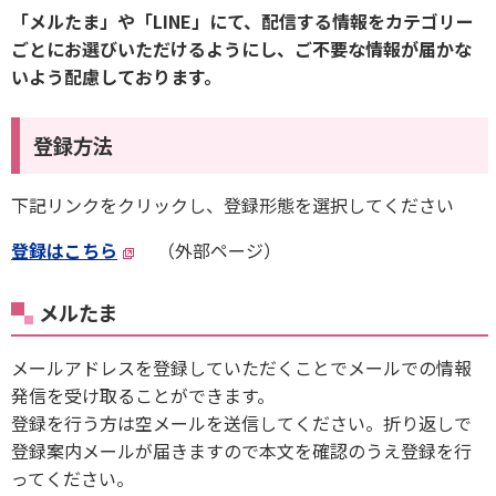
「メルたま」や「LINE」にて、配信する情報をカテゴリー
ごとにお選びいただけるようにし、ご不要な情報が届かな
いよう配慮しております。
登録方法
下記リンクをクリックし、登録形態を選択してください
登録はこちら
（外部ページ）
メルたま
メールアドレスを登録していただくことでメールでの情報
発信を受け取ることができます。
登録を行う方は空メールを送信してください。折り返しで
登録案内メールが届きますので本文を確認のうえ登録を行
ってください。