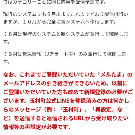
ではカテゴリーごとに同じ内容を配信予定です。
現行のシステムでも８月末までこれまでどおり配信は行い
ますが、１０月から完全に新システムへ移行します。
※８月は現行のシステムと新システムが並行して稼働しま
す。
※９月は緊急情報（Jアラート等）のみ並行して稼働しま
す。
なお、これまでご登録いただいていた「メルたま」の
メールアドレスの引き継ぎができないため、以前に
ご登録いただいていた方も改めて新規登録の必要がご
ざいます。玉村町公式LINEを登録済みの方は何かし
らのメッセージ（例：「玉村町」、「再設定」な
ど）を送信すると返信されるURLから受け取りたい
情報等の再設定が必要です。