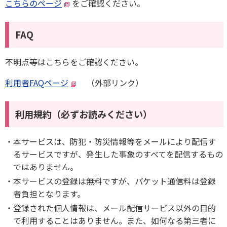
こちらのページ
をご確認ください。
FAQ
不明点等はこちらをご確認ください。
利用者FAQページ
（外部リンク）
利用規約（必ずお読みください）
本サービスは、防犯・防災情報等をメールにより配信す
るサービスですが、発生した事象のすべてを配信するもの
ではありません。
本サービスの登録は無料ですが、パケット通信料は登録
者負担となります。
登録された個人情報は、メール配信サービス以外の目的
で利用することはありません。また、如何なる第三者に