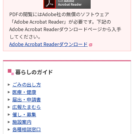
PDFの閲覧にはAdobe社の無償のソフトウェア
「Adobe Acrobat Reader」が必要です。下記の
Adobe Acrobat Readerダウンロードページから入手
してください。
Adobe Acrobat Readerダウンロード
暮らしのガイド
ごみの出し方
医療・健康
届出・申請書
広報たまむら
催し・募集
施設案内
各種相談窓口