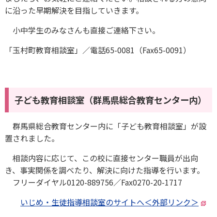
に沿った早期解決を目指していきます。
小中学生のみなさんも直接ご連絡下さい。
「玉村町教育相談室」／電話65-0081（Fax65-0091）
子ども教育相談室（群馬県総合教育センター内）
群馬県総合教育センター内に「子ども教育相談室」が設
置されました。
相談内容に応じて、この校に直接センター職員が出向
き、事実関係を調べたり、解決に向けた指導を行います。
フリーダイヤル0120-889756／Fax0270-20-1717
いじめ・生徒指導相談室のサイトへ＜外部リンク＞