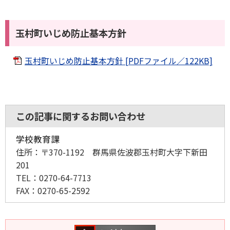
玉村町いじめ防止基本方針
玉村町いじめ防止基本方針 [PDFファイル／122KB]
この記事に関するお問い合わせ
学校教育課
住所：
〒370-1192 群馬県佐波郡玉村町大字下新田
201
TEL：
0270-64-7713
FAX：
0270-65-2592